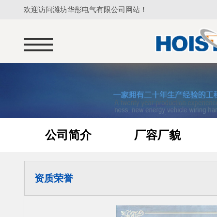
欢迎访问潍坊华彤电气有限公司网站！
公司简介
厂容厂貌
资质荣誉