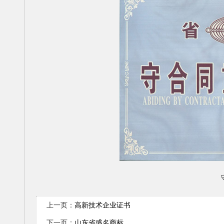
上一页：
高新技术企业证书
下一页：
山东省盛名商标