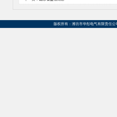
版权所有：潍坊市华彤电气有限责