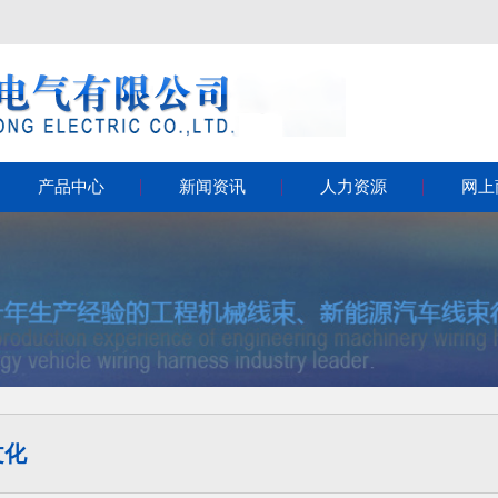
产品中心
新闻资讯
人力资源
网上
文化