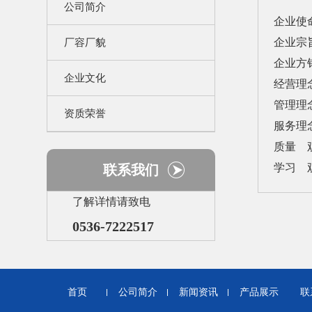
公司简介
企业使
企业宗
厂容厂貌
企业方
企业文化
经营理念
管理理
资质荣誉
服务理
质量 
学习 
联系我们
了解详情请致电
0536-7222517
首页
公司简介
新闻资讯
产品展示
联