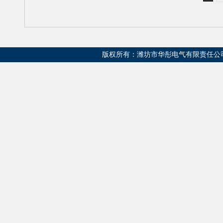
版权所有：潍坊市华彤电气有限责