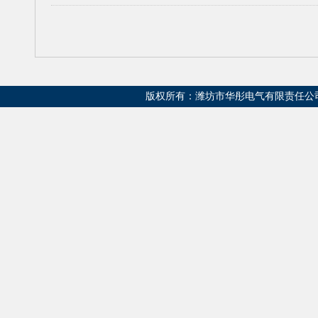
版权所有：潍坊市华彤电气有限责