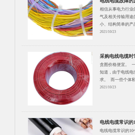
电线电缆故障的
相信从事电力行业
气及相关传输用途
小、结构简单的产
2021/10/23
采购电线电缆时
贪图价格便宜。 
知道，由于电线电
求。 而一些个体
2021/10/23
电线电缆常识的
电线电缆常识的1