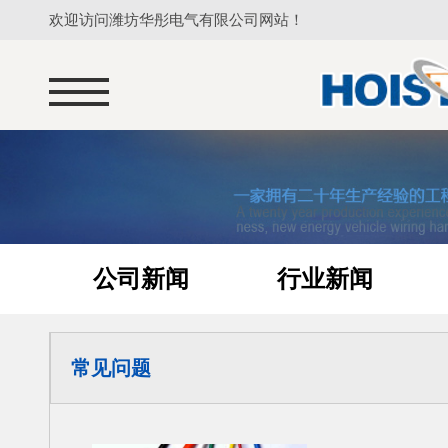
欢迎访问潍坊华彤电气有限公司网站！
公司新闻
行业新闻
常见问题