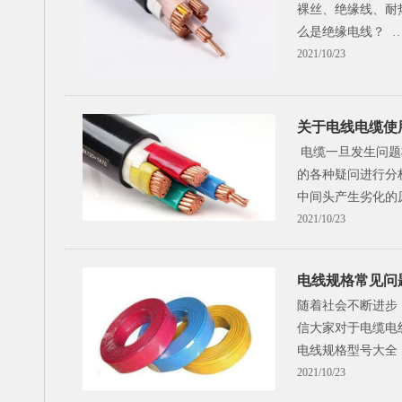
裸丝、绝缘线、耐
么是绝缘电线？ 
2021/10/23
关于电线电缆使
电缆一旦发生问题
的各种疑问进行分
中间头产生劣化的
2021/10/23
电线规格常见问
随着社会不断进步
信大家对于电缆电
电线规格型号大全
2021/10/23