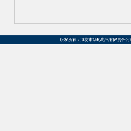
版权所有：潍坊市华彤电气有限责