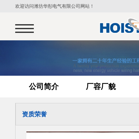
欢迎访问潍坊华彤电气有限公司网站！
公司简介
厂容厂貌
资质荣誉