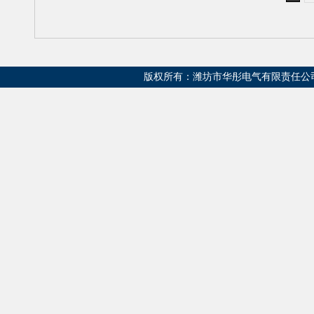
版权所有：潍坊市华彤电气有限责