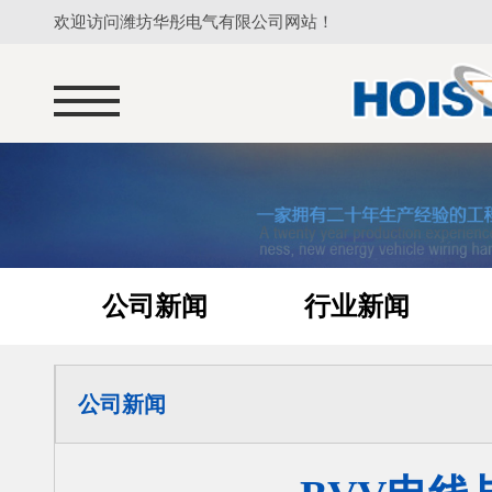
欢迎访问潍坊华彤电气有限公司网站！
公司新闻
行业新闻
公司新闻