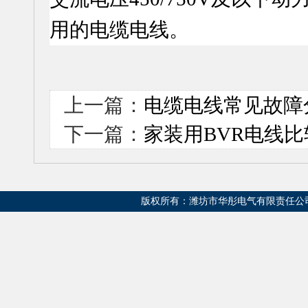
用的电缆电线。
上一篇：
电缆电线常见故障
下一篇：
家装用BVR电线
版权所有：潍坊市华彤电气有限责