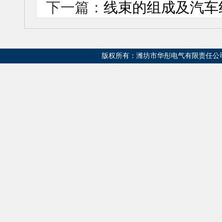
下一篇：
线束的组成及汽车
版权所有：潍坊市华彤电气有限责