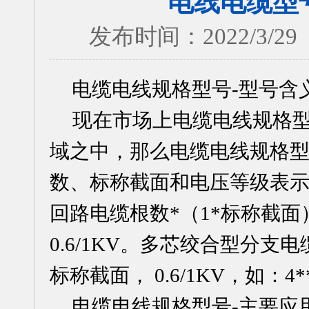
电线电缆型
发布时间：2022/3
电缆电线
规格型号
-型号含
现在市场上电缆电线规格
域之中，那么电缆电线规格
数、标称截面和电压等级表
回路电缆根数
*（1*标称截面），
0.6/1KV。多芯绞合型分
标称截面， 0.6/1KV，如：4**1
电缆电线规格型号
-主要应