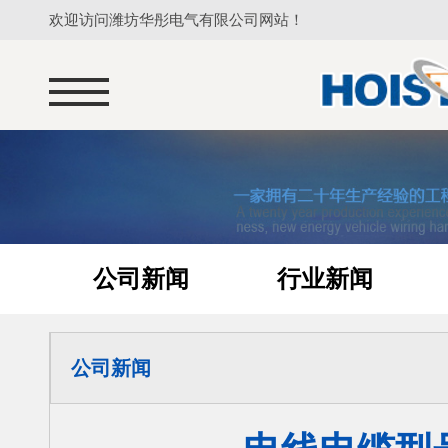
欢迎访问潍坊华彤电气有限公司网站！
公司新闻
行业新闻
公司新闻