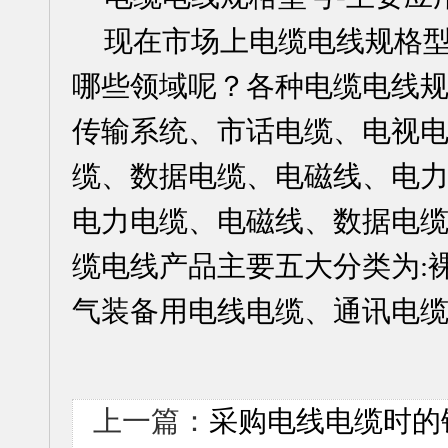
现在市场上电缆电线规格
哪些领域呢？各种电缆电线
传输系统、市话电缆、电视
缆、数据电缆、电磁线、电
电力电缆、电磁线、数据电
缆电线产品主要五大分类为
:
气装备用电线电缆、通讯电缆
上一篇：
采购电线电缆时的