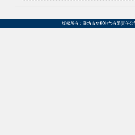
版权所有：潍坊市华彤电气有限责