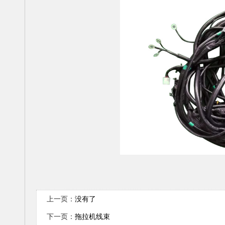
上一页：
没有了
下一页：
拖拉机线束