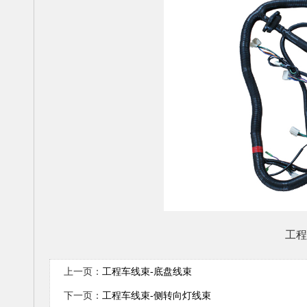
工程
上一页：
工程车线束-底盘线束
下一页：
工程车线束-侧转向灯线束