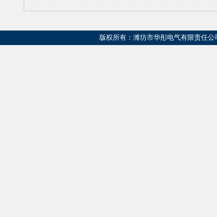
版权所有：潍坊市华彤电气有限责