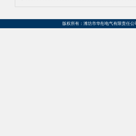
版权所有：潍坊市华彤电气有限责