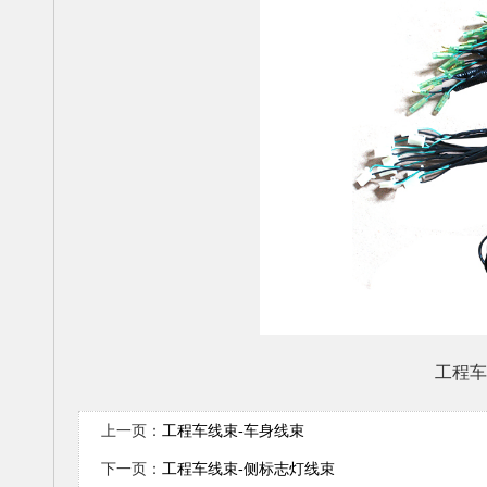
工程车
上一页：
工程车线束-车身线束
下一页：
工程车线束-侧标志灯线束