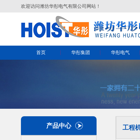
欢迎访问潍坊华彤电气有限公司网站！
首页
华彤集团
华彤电气
产品中心
工程