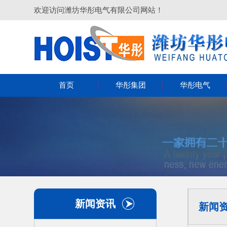
欢迎访问潍坊华彤电气有限公司网站！
首页
华彤集团
华彤电气
新闻资讯
新闻