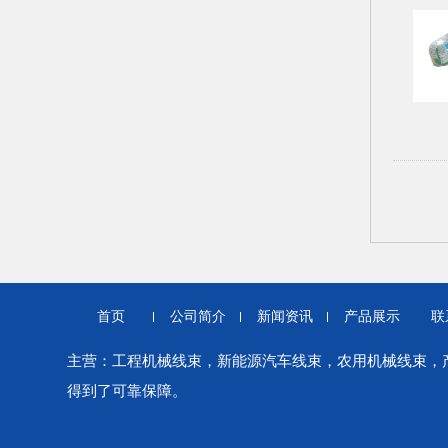
首页
公司简介
新闻资讯
产品展示
联
主营：工程机械线束，新能源汽车线束，农用机械线束，产品
得到了可靠保障。