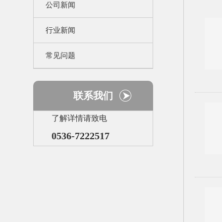
公司新闻
行业新闻
常见问题
联系我们
了解详情请致电
0536-7222517