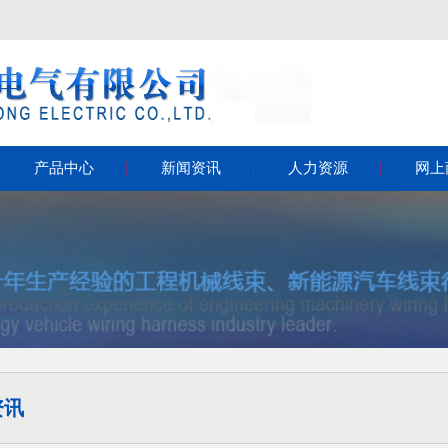
产品中心
新闻资讯
人力资源
网上
资讯