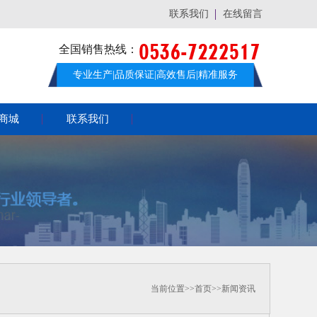
联系我们
在线留言
全国销售热线：
专业生产|品质保证|高效售后|精准服务
商城
联系我们
当前位置>>首页>>
新闻资讯