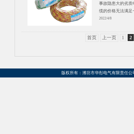
事故隐患大的劣质
缆的价格无法满足
2022/4/8
首页
上一页
1
2
版权所有：潍坊市华彤电气有限责