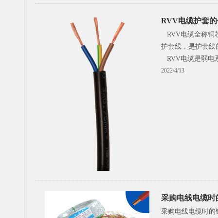
RVV电缆护套
RVV电缆全称铜
护套线，是护套线
RVV电缆是弱电
2022/4/13
采购电线电缆时
采购电线电缆时的