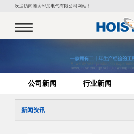
欢迎访问潍坊华彤电气有限公司网站！
公司新闻
行业新闻
新闻资讯