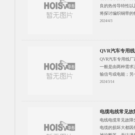
良的热传导特性以
将探讨编织铜带的
2024/4/3
QVR汽车专用
QVR汽车专用线
一般是由两种需求
输信号或电能；另
2024/3/14
电缆电线常见故
电线电缆常见故障
电缆的损坏大都因