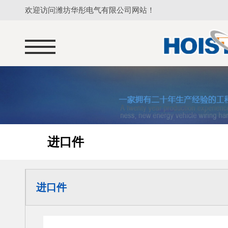
欢迎访问潍坊华彤电气有限公司网站！
进口件
进口件