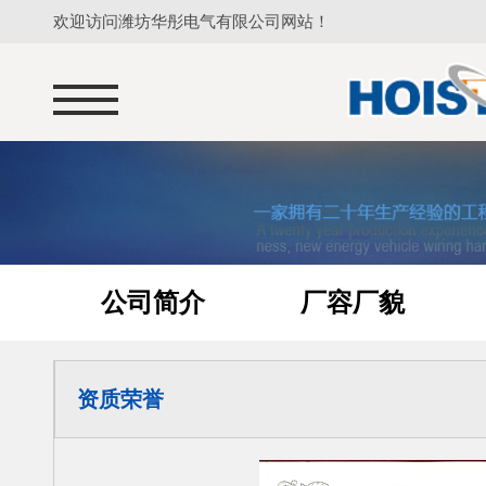
欢迎访问潍坊华彤电气有限公司网站！
公司简介
厂容厂貌
资质荣誉