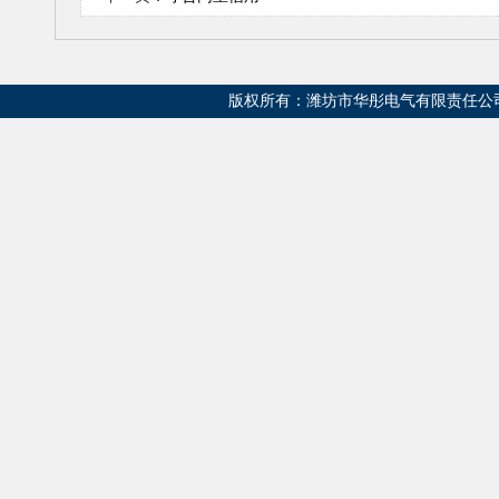
版权所有：潍坊市华彤电气有限责