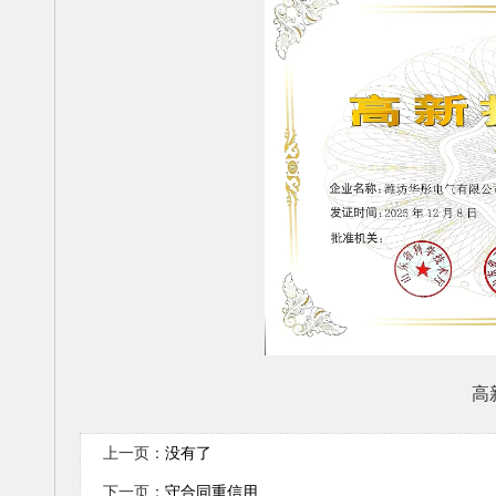
高
上一页：
没有了
下一页：
守合同重信用