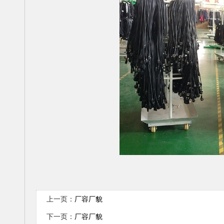
上一页：
厂容厂貌
下一页：
厂容厂貌