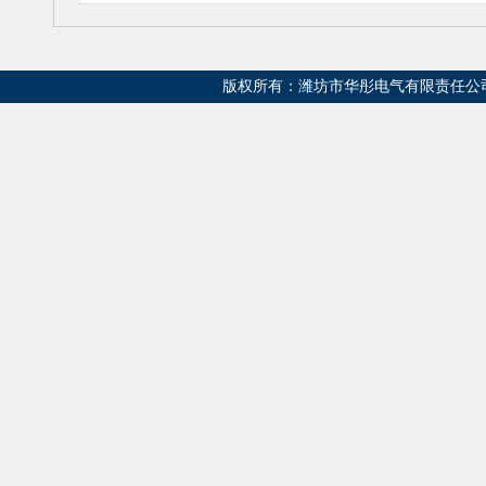
版权所有：潍坊市华彤电气有限责