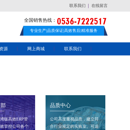
联系我们
在线留言
全国销售热线：
专业生产|品质保证|高效售后|精准服务
资源
网上商城
联系我们